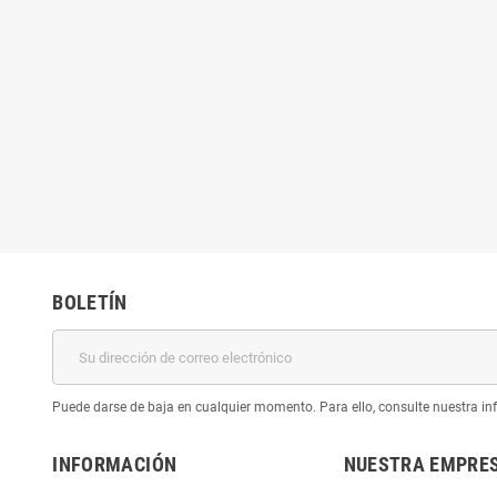
BOLETÍN
Puede darse de baja en cualquier momento. Para ello, consulte nuestra inf
INFORMACIÓN
NUESTRA EMPRE