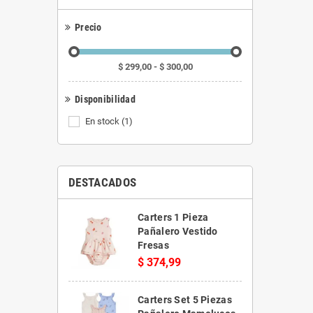
Precio
$ 299,00 - $ 300,00
Disponibilidad
En stock
(1)
DESTACADOS
Carters 1 Pieza
Pañalero Vestido
Fresas
$ 374,99
Carters Set 5 Piezas