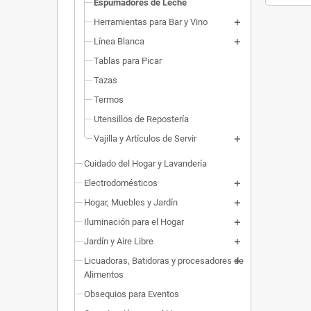
Espumadores de Leche
Herramientas para Bar y Vino
Línea Blanca
Tablas para Picar
Tazas
Termos
Utensillos de Repostería
Vajilla y Artículos de Servir
Cuidado del Hogar y Lavandería
Electrodomésticos
Hogar, Muebles y Jardín
Iluminación para el Hogar
Jardín y Aire Libre
Licuadoras, Batidoras y procesadores de
Alimentos
Obsequios para Eventos