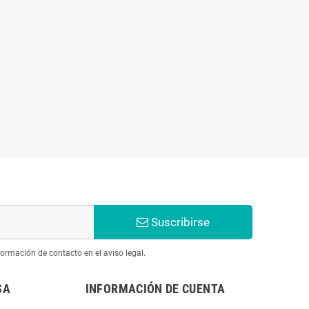
Suscribirse
ormación de contacto en el aviso legal.
SA
INFORMACIÓN DE CUENTA