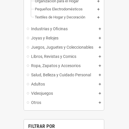
Organización para el Hogar
Pequeños Electrodomésticos
Textiles de Hogar y Decoración
Industrias y Oficinas
Joyas y Relojes
Juegos, Juguetes y Coleccionables
Libros, Revistas y Comics
Ropa, Zapatos y Accesorios
Salud, Belleza y Cuidado Personal
Adultos
Videojuegos
Otros
FILTRAR POR