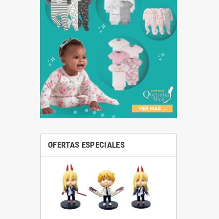
OFERTAS ESPECIALES