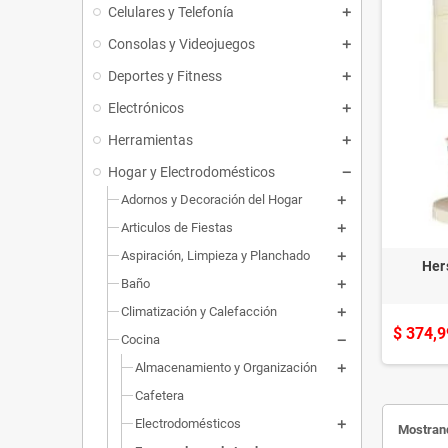
Celulares y Telefonía
Consolas y Videojuegos
Deportes y Fitness
Electrónicos
Herramientas
Hogar y Electrodomésticos
Adornos y Decoración del Hogar
Articulos de Fiestas
Aspiración, Limpieza y Planchado
Her
Baño
Climatización y Calefacción
$ 374,9
Cocina
Almacenamiento y Organización
Cafetera
Electrodomésticos
Mostrand