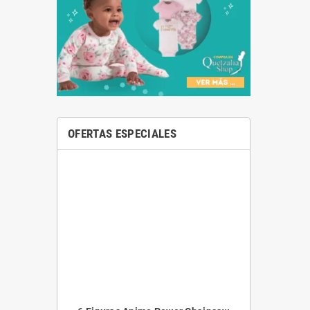
OFERTAS ESPECIALES