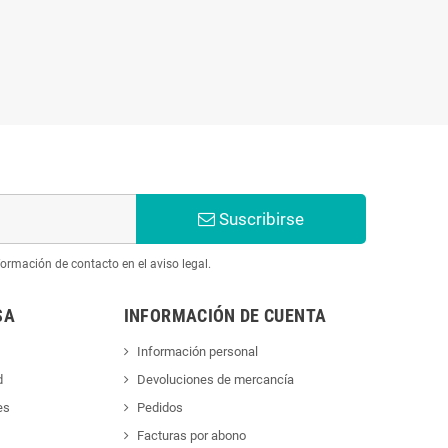
Suscribirse
ormación de contacto en el aviso legal.
SA
INFORMACIÓN DE CUENTA
Información personal
d
Devoluciones de mercancía
es
Pedidos
Facturas por abono