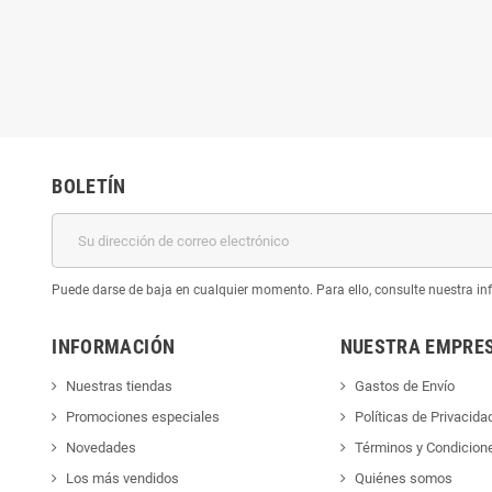
BOLETÍN
Puede darse de baja en cualquier momento. Para ello, consulte nuestra inf
INFORMACIÓN
NUESTRA EMPRE
Nuestras tiendas
Gastos de Envío
Promociones especiales
Políticas de Privacida
Novedades
Términos y Condicion
Los más vendidos
Quiénes somos