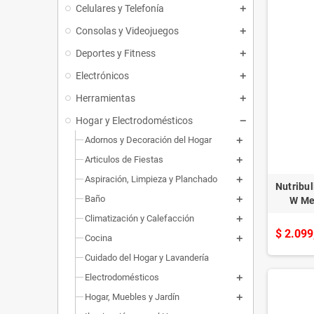
Celulares y Telefonía
Consolas y Videojuegos
Deportes y Fitness
Electrónicos
Herramientas
Hogar y Electrodomésticos
Adornos y Decoración del Hogar
Articulos de Fiestas
Aspiración, Limpieza y Planchado
Nutribul
Baño
W Me
Climatización y Calefacción
$ 2.099
Cocina
Cuidado del Hogar y Lavandería
Electrodomésticos
Hogar, Muebles y Jardín