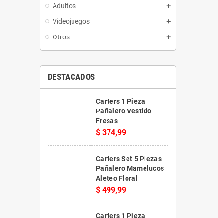
Adultos
Videojuegos
Otros
DESTACADOS
Carters 1 Pieza
Pañalero Vestido
Fresas
$ 374,99
Carters Set 5 Piezas
Pañalero Mamelucos
Aleteo Floral
$ 499,99
Carters 1 Pieza