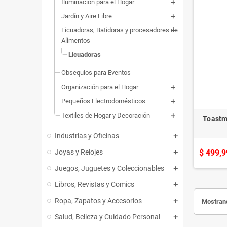
Iluminación para el Hogar
Jardín y Aire Libre
Licuadoras, Batidoras y procesadores de
Alimentos
Licuadoras
Obsequios para Eventos
Organización para el Hogar
Pequeños Electrodomésticos
Textiles de Hogar y Decoración
Toastm
Industrias y Oficinas
Joyas y Relojes
$ 499,9
Juegos, Juguetes y Coleccionables
Libros, Revistas y Comics
Ropa, Zapatos y Accesorios
Mostrand
Salud, Belleza y Cuidado Personal