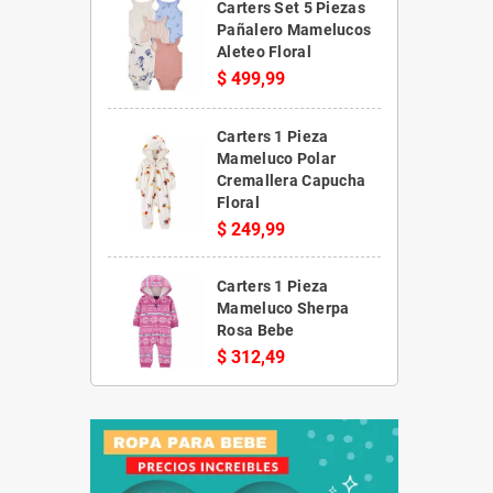
Carters Set 5 Piezas
Pañalero Mamelucos
Aleteo Floral
$ 499,99
Carters 1 Pieza
Mameluco Polar
Cremallera Capucha
Floral
$ 249,99
Carters 1 Pieza
Mameluco Sherpa
Rosa Bebe
$ 312,49