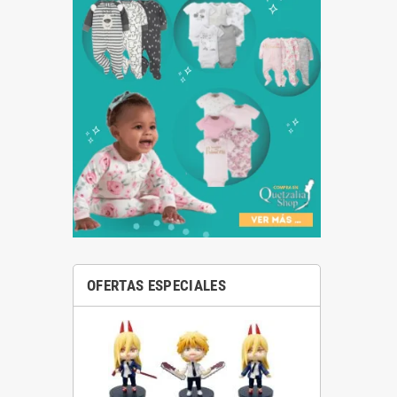
OFERTAS ESPECIALES