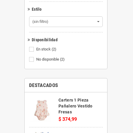
Estilo
(sin filtro)
Disponibilidad
En stock
(2)
No disponible
(2)
DESTACADOS
Carters 1 Pieza
Pañalero Vestido
Fresas
$ 374,99