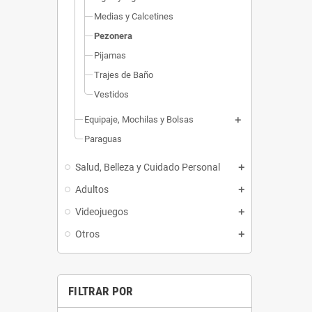
Medias y Calcetines
Pezonera
Pijamas
Trajes de Baño
Vestidos
Equipaje, Mochilas y Bolsas
Paraguas
Salud, Belleza y Cuidado Personal
Adultos
Videojuegos
Otros
FILTRAR POR