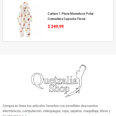
Carters 1 Pieza Mameluco Polar
Cremallera Capucha Floral
$ 249,99
Compra en linea tus artículos favoritos con increíbles descuentos
electrónicos, computación, videojuegos, ropa, zapatos, maquillaje, libros y