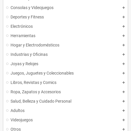
Consolas y Videojuegos
Deportes y Fitness
Electrónicos
Herramientas
Hogar y Electrodomésticos
Industrias y Oficinas
Joyas y Relojes
Juegos, Juguetes y Coleccionables
Libros, Revistas y Comics
Ropa, Zapatos y Accesorios
Salud, Belleza y Cuidado Personal
Adultos
Videojuegos
Otros