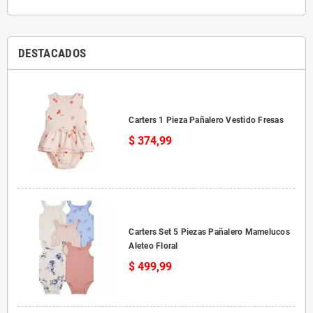
DESTACADOS
Carters 1 Pieza Pañalero Vestido Fresas
$ 374,99
Carters Set 5 Piezas Pañalero Mamelucos
Aleteo Floral
$ 499,99