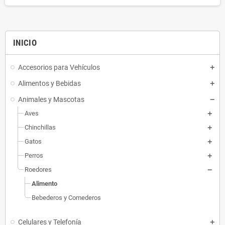
INICIO
Accesorios para Vehículos
Alimentos y Bebidas
Animales y Mascotas
Aves
Chinchillas
Gatos
Perros
Roedores
Alimento
Bebederos y Comederos
Celulares y Telefonía