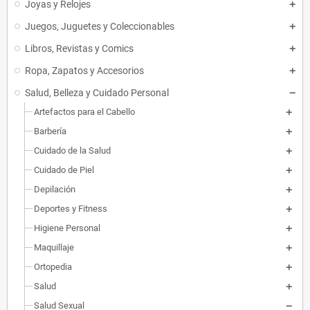
Joyas y Relojes
Juegos, Juguetes y Coleccionables
Libros, Revistas y Comics
Ropa, Zapatos y Accesorios
Salud, Belleza y Cuidado Personal
Artefactos para el Cabello
Barbería
Cuidado de la Salud
Cuidado de Piel
Depilación
Deportes y Fitness
Higiene Personal
Maquillaje
Ortopedia
Salud
Salud Sexual