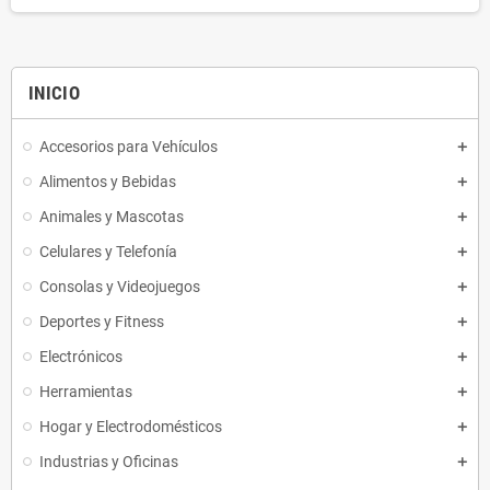
INICIO
Accesorios para Vehículos
Alimentos y Bebidas
Animales y Mascotas
Celulares y Telefonía
Consolas y Videojuegos
Deportes y Fitness
Electrónicos
Herramientas
Hogar y Electrodomésticos
Industrias y Oficinas