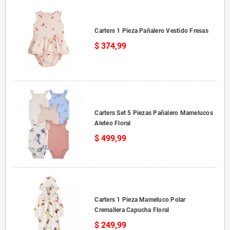
Carters 1 Pieza Pañalero Vestido Fresas
$ 374,99
Carters Set 5 Piezas Pañalero Mamelucos
Aleteo Floral
$ 499,99
Carters 1 Pieza Mameluco Polar
Cremallera Capucha Floral
$ 249,99