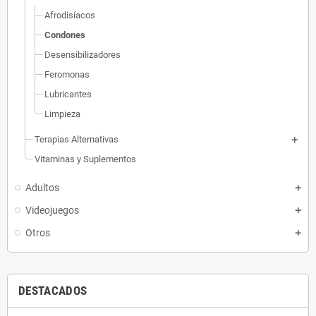
Afrodisíacos
Condones
Desensibilizadores
Feromonas
Lubricantes
Limpieza
Terapias Alternativas
Vitaminas y Suplementos
Adultos
Videojuegos
Otros
DESTACADOS