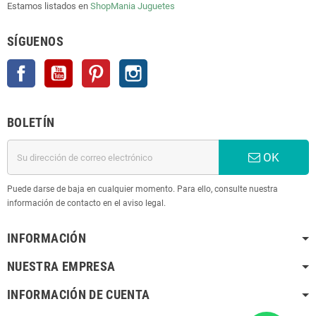
Estamos listados en
ShopMania
Juguetes
SÍGUENOS
Facebook
YouTube
Pinterest
Instagram
BOLETÍN
OK
Puede darse de baja en cualquier momento. Para ello, consulte nuestra
información de contacto en el aviso legal.
INFORMACIÓN
NUESTRA EMPRESA
INFORMACIÓN DE CUENTA