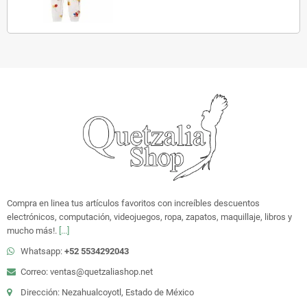
Compra en linea tus artículos favoritos con increíbles descuentos
electrónicos, computación, videojuegos, ropa, zapatos, maquillaje, libros y
mucho más!.
[...]
Whatsapp:
+52 5534292043
Correo: ventas@quetzaliashop.net
Dirección: Nezahualcoyotl, Estado de México