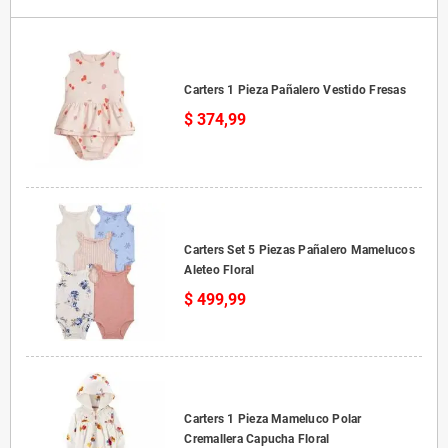
Carters 1 Pieza Pañalero Vestido Fresas
$ 374,99
Carters Set 5 Piezas Pañalero Mamelucos
Aleteo Floral
$ 499,99
Carters 1 Pieza Mameluco Polar
Cremallera Capucha Floral