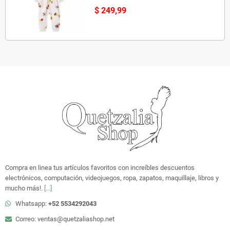
$ 249,99
Compra en linea tus artículos favoritos con increíbles descuentos
electrónicos, computación, videojuegos, ropa, zapatos, maquillaje, libros y
mucho más!.
[...]
Whatsapp:
+52 5534292043
Correo: ventas@quetzaliashop.net