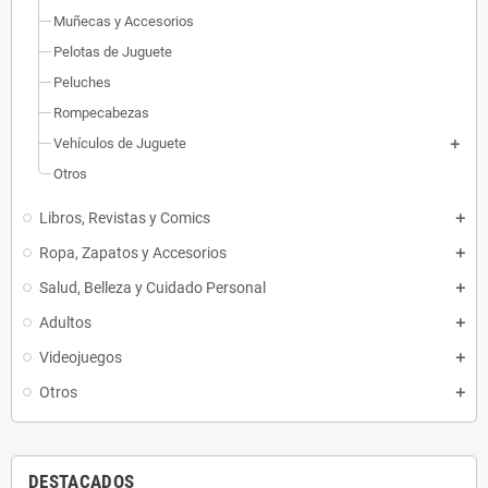
Muñecas y Accesorios
Pelotas de Juguete
Peluches
Rompecabezas
Vehículos de Juguete
Otros
Libros, Revistas y Comics
Ropa, Zapatos y Accesorios
Salud, Belleza y Cuidado Personal
Adultos
Videojuegos
Otros
DESTACADOS