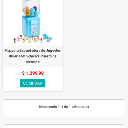
Máquina Expendedora de Juguetes
Bluey FAO Schwarz Puesto de
Mercado
$ 1.299,99
COMPRAR
Mostrando 1-1 de 1 artículo(s)