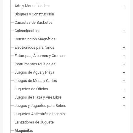
Arte y Manualidades
Bloques y Construcción
Canastas de Basketball
Coleccionables
Construcción Magnética
Electrónicos para Niños
Estampas, Álbumes y Cromos
Instrumentos Musicales
Juegos de Agua y Playa
Juegos de Mesa y Cartas
Juguetes de Oficios
Juegos de Plaza y Aire Libre
Juegos y Juguetes para Bebés
Juguetes Antiestrés e Ingenio
Lanzadores de Juguete
Maquinitas