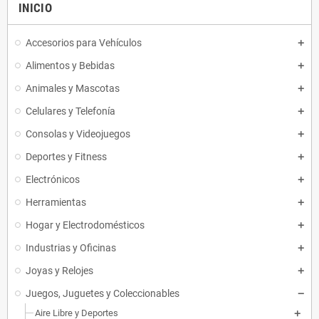
INICIO
Accesorios para Vehículos
Alimentos y Bebidas
Animales y Mascotas
Celulares y Telefonía
Consolas y Videojuegos
Deportes y Fitness
Electrónicos
Herramientas
Hogar y Electrodomésticos
Industrias y Oficinas
Joyas y Relojes
Juegos, Juguetes y Coleccionables
Aire Libre y Deportes