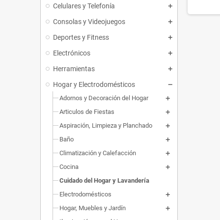
Celulares y Telefonía
Consolas y Videojuegos
Deportes y Fitness
Electrónicos
Herramientas
Hogar y Electrodomésticos
Adornos y Decoración del Hogar
Articulos de Fiestas
Aspiración, Limpieza y Planchado
Baño
Climatización y Calefacción
Cocina
Cuidado del Hogar y Lavandería
Electrodomésticos
Hogar, Muebles y Jardín