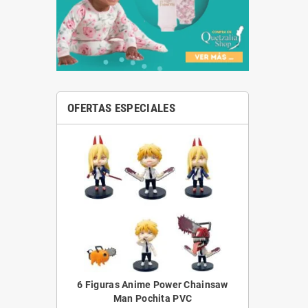
OFERTAS ESPECIALES
6 Figuras Anime Power Chainsaw
Man Pochita PVC