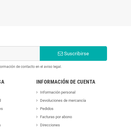
Suscribirse
ormación de contacto en el aviso legal.
SA
INFORMACIÓN DE CUENTA
Información personal
d
Devoluciones de mercancía
es
Pedidos
Facturas por abono
s
Direcciones