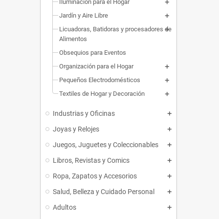
Iluminación para el Hogar
Jardín y Aire Libre
Licuadoras, Batidoras y procesadores de
Alimentos
Obsequios para Eventos
Organización para el Hogar
Pequeños Electrodomésticos
Textiles de Hogar y Decoración
Industrias y Oficinas
Joyas y Relojes
Juegos, Juguetes y Coleccionables
Libros, Revistas y Comics
Ropa, Zapatos y Accesorios
Salud, Belleza y Cuidado Personal
Adultos