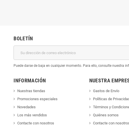
BOLETÍN
Puede darse de baja en cualquier momento. Para ello, consulte nuestra inf
INFORMACIÓN
NUESTRA EMPRE
Nuestras tiendas
Gastos de Envío
Promociones especiales
Políticas de Privacida
Novedades
Términos y Condicion
Los más vendidos
Quiénes somos
Contacte con nosotros
Contacte con nosotro