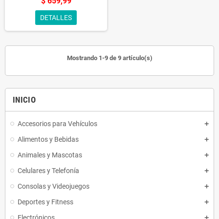
$ 659,99
DETALLES
Mostrando 1-9 de 9 artículo(s)
INICIO
Accesorios para Vehículos
Alimentos y Bebidas
Animales y Mascotas
Celulares y Telefonía
Consolas y Videojuegos
Deportes y Fitness
Electrónicos