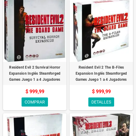
Resident Evil 2 Survival Horror
Resident Evil 2 The B-Files
Expansion Inglés Steamforged
Expansion Inglés Steamforged
Games Juego 1 a 4 Jugadores
Games Juego 1 a 4 Jugadores
$ 999,99
$ 999,99
COMPRAR
DETALLES