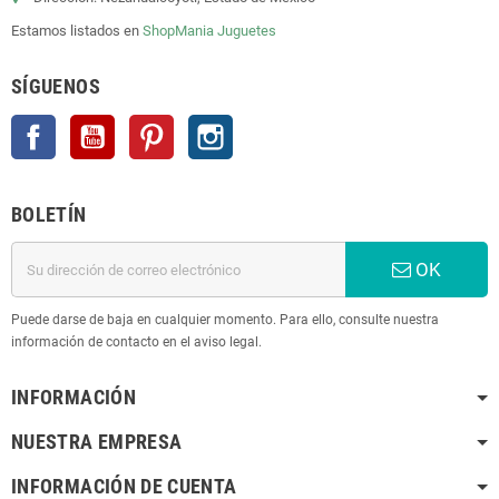
Estamos listados en
ShopMania
Juguetes
SÍGUENOS
Facebook
YouTube
Pinterest
Instagram
BOLETÍN
OK
Puede darse de baja en cualquier momento. Para ello, consulte nuestra
información de contacto en el aviso legal.
INFORMACIÓN
NUESTRA EMPRESA
INFORMACIÓN DE CUENTA