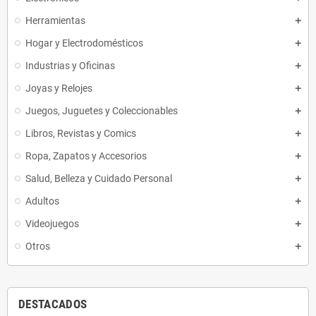
Herramientas
Hogar y Electrodomésticos
Industrias y Oficinas
Joyas y Relojes
Juegos, Juguetes y Coleccionables
Libros, Revistas y Comics
Ropa, Zapatos y Accesorios
Salud, Belleza y Cuidado Personal
Adultos
Videojuegos
Otros
DESTACADOS