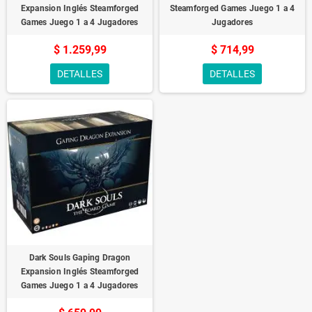
Expansion Inglés Steamforged
Steamforged Games Juego 1 a 4
Games Juego 1 a 4 Jugadores
Jugadores
$ 1.259,99
$ 714,99
DETALLES
DETALLES
Dark Souls Gaping Dragon
Expansion Inglés Steamforged
Games Juego 1 a 4 Jugadores