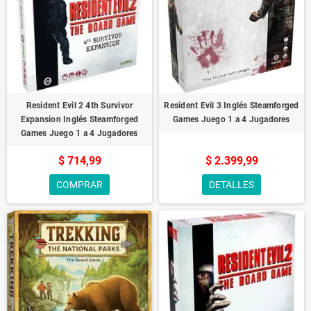
Resident Evil 2 4th Survivor
Resident Evil 3 Inglés Steamforged
Expansion Inglés Steamforged
Games Juego 1 a 4 Jugadores
Games Juego 1 a 4 Jugadores
$ 714,99
$ 2.399,99
COMPRAR
DETALLES