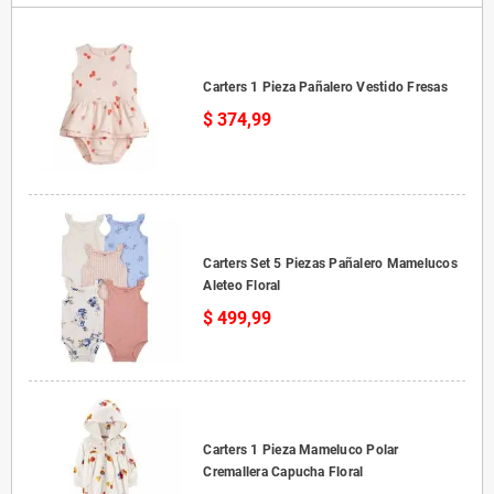
Carters 1 Pieza Pañalero Vestido Fresas
$ 374,99
Carters Set 5 Piezas Pañalero Mamelucos
Aleteo Floral
$ 499,99
Carters 1 Pieza Mameluco Polar
Cremallera Capucha Floral